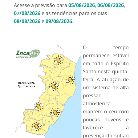
Acesse a previsão para
05/08/2026
,
06/08/2026
,
07/08/2026
e as tendências para os dias
08/08/2026
e
09/08/2026
.
O tempo
permanece estável
em todo o Espírito
Santo nesta quinta-
feira. A atuação de
um sistema de alta
pressão
atmosférica
mantém o céu com
poucas nuvens e
favorece a
presença do sol ao