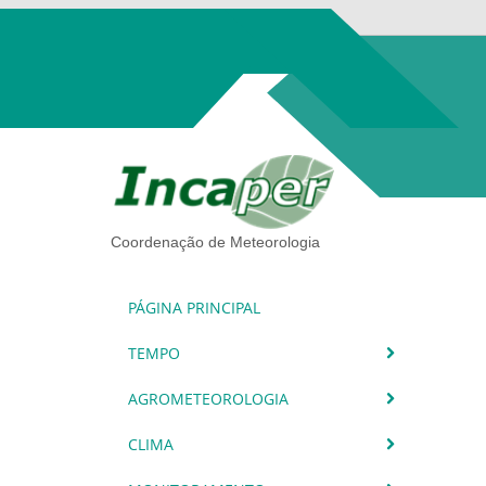
Coordenação de Meteorologia
PÁGINA PRINCIPAL
TEMPO
AGROMETEOROLOGIA
CLIMA