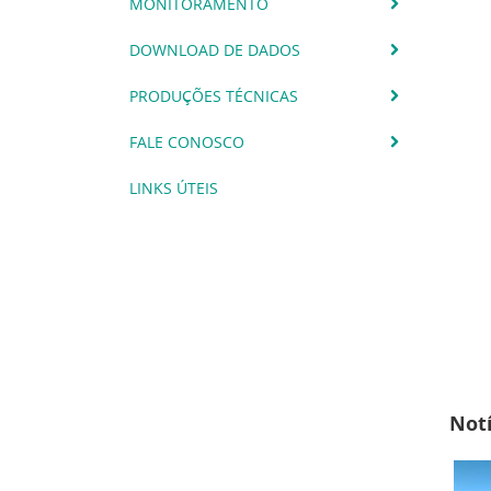
MONITORAMENTO
DOWNLOAD DE DADOS
PRODUÇÕES TÉCNICAS
FALE CONOSCO
LINKS ÚTEIS
Notí