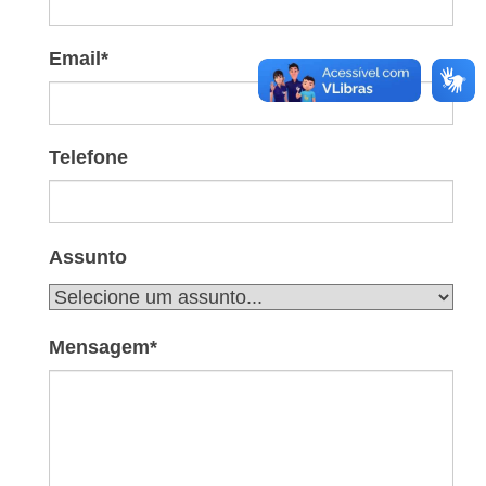
Email
*
Telefone
Assunto
Mensagem
*