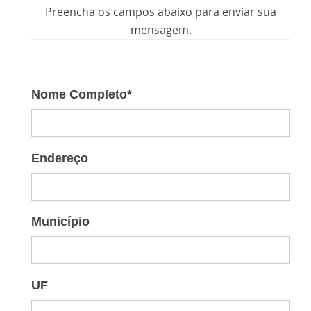
Preencha os campos abaixo para enviar sua
mensagem.
Nome Completo
*
Endereço
Município
UF