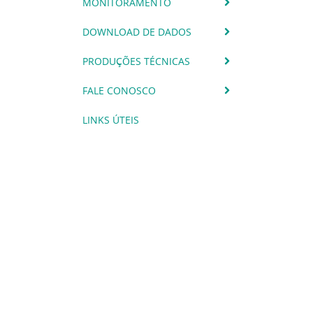
MONITORAMENTO
DOWNLOAD DE DADOS
PRODUÇÕES TÉCNICAS
FALE CONOSCO
LINKS ÚTEIS