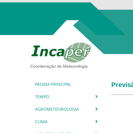
Coordenação de Meteorologia
Previs
PÁGINA PRINCIPAL
TEMPO
AGROMETEOROLOGIA
CLIMA