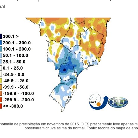
al.
nomalia de precipitação em novembro de 2015. O ES praticamente teve apenas m
observaram chuva acima do normal. Fonte: recorte do mapa de ano