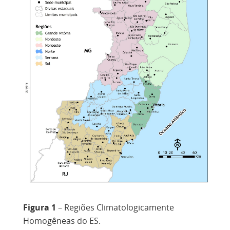
Figura 1
– Regiões Climatologicamente
Homogêneas do ES.