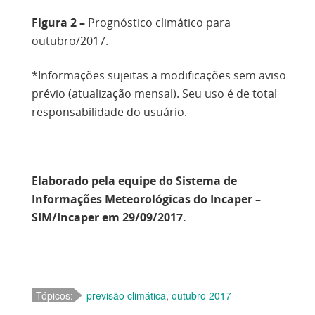
Figura 2 –
Prognóstico climático para
outubro/2017.
*Informações sujeitas a modificações sem aviso
prévio (atualização mensal). Seu uso é de total
responsabilidade do usuário.
Elaborado pela equipe do Sistema de
Informações Meteorológicas do Incaper –
SIM/Incaper em 29/09/2017.
Tópicos:
previsão climática
,
outubro 2017