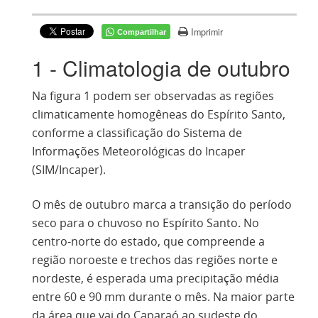
Imprimir
Compartilhar
1 - Climatologia de outubro
Na figura 1 podem ser observadas as regiões
climaticamente homogêneas do Espírito Santo,
conforme a classificação do
Sistema de
Informações Meteorológicas do Incaper
(
SIM/Incaper).
O mês de outubro marca a transição do período
seco para o chuvoso no Espírito Santo. No
centro-norte do estado, que compreende a
região noroeste e trechos das regiões norte e
nordeste, é esperada uma precipitação média
entre 60 e 90 mm durante o mês. Na maior parte
da área que vai do Caparaó ao sudeste do