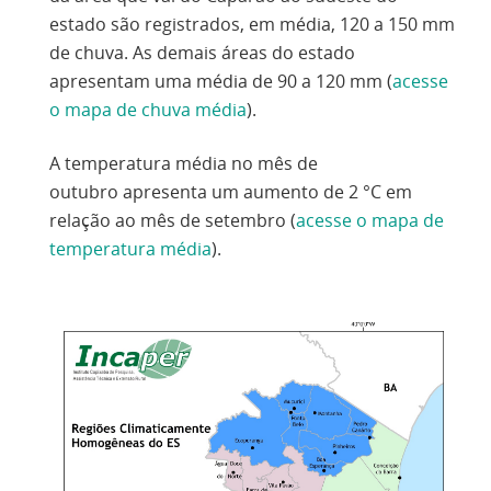
estado são registrados, em média, 120 a 150 mm
de chuva. As demais áreas do estado
apresentam uma média de 90 a 120 mm (
acesse
o mapa de chuva média
).
A temperatura média no mês de
outubro apresenta um aumento de 2 °C em
relação ao mês de setembro (
acesse o mapa de
temperatura média
).