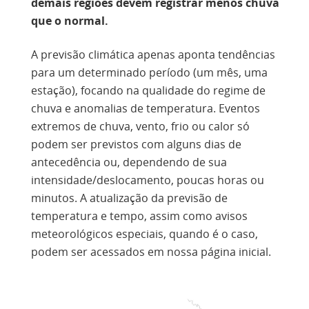
demais regiões devem registrar menos chuva
que o normal.
A previsão climática apenas aponta tendências
para um determinado período (um mês, uma
estação), focando na qualidade do regime de
chuva e anomalias de temperatura. Eventos
extremos de chuva, vento, frio ou calor só
podem ser previstos com alguns dias de
antecedência ou, dependendo de sua
intensidade/deslocamento, poucas horas ou
minutos. A atualização da previsão de
temperatura e tempo, assim como avisos
meteorológicos especiais, quando é o caso,
podem ser acessados em nossa página inicial.