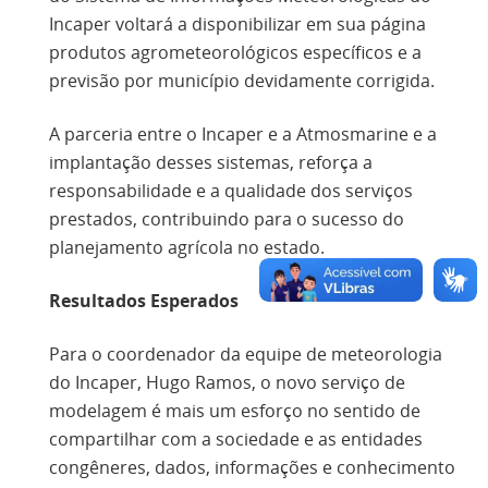
Incaper voltará a disponibilizar em sua página
produtos agrometeorológicos específicos e a
previsão por município devidamente corrigida.
A parceria entre o Incaper e a Atmosmarine e a
implantação desses sistemas, reforça a
responsabilidade e a qualidade dos serviços
prestados, contribuindo para o sucesso do
planejamento agrícola no estado.
Resultados Esperados
Para o coordenador da equipe de meteorologia
do Incaper, Hugo Ramos, o novo serviço de
modelagem é mais um esforço no sentido de
compartilhar com a sociedade e as entidades
congêneres, dados, informações e conhecimento