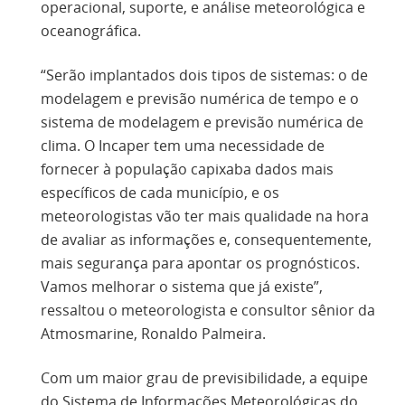
operacional, suporte, e análise meteorológica e
oceanográfica.
“Serão implantados dois tipos de sistemas: o de
modelagem e previsão numérica de tempo e o
sistema de modelagem e previsão numérica de
clima. O Incaper tem uma necessidade de
fornecer à população capixaba dados mais
específicos de cada município, e os
meteorologistas vão ter mais qualidade na hora
de avaliar as informações e, consequentemente,
mais segurança para apontar os prognósticos.
Vamos melhorar o sistema que já existe”,
ressaltou o meteorologista e consultor sênior da
Atmosmarine, Ronaldo Palmeira.
Com um maior grau de previsibilidade, a equipe
do Sistema de Informações Meteorológicas do