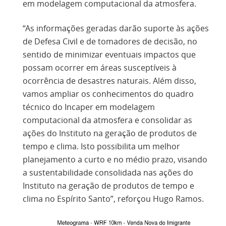
em modelagem computacional da atmosfera.
“As informações geradas darão suporte às ações
de Defesa Civil e de tomadores de decisão, no
sentido de minimizar eventuais impactos que
possam ocorrer em áreas susceptíveis à
ocorrência de desastres naturais. Além disso,
vamos ampliar os conhecimentos do quadro
técnico do Incaper em modelagem
computacional da atmosfera e consolidar as
ações do Instituto na geração de produtos de
tempo e clima. Isto possibilita um melhor
planejamento a curto e no médio prazo, visando
a sustentabilidade consolidada nas ações do
Instituto na geração de produtos de tempo e
clima no Espírito Santo”, reforçou Hugo Ramos.