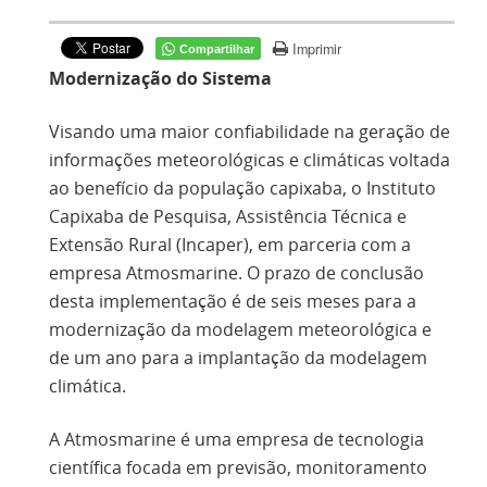
Imprimir
Compartilhar
Modernização do Sistema
Visando uma maior confiabilidade na geração de
informações meteorológicas e climáticas voltada
ao benefício da população capixaba, o Instituto
Capixaba de Pesquisa, Assistência Técnica e
Extensão Rural (Incaper), em parceria com a
empresa Atmosmarine. O prazo de conclusão
desta implementação é de seis meses para a
modernização da modelagem meteorológica e
de um ano para a implantação da modelagem
climática.
A Atmosmarine é uma empresa de tecnologia
científica focada em previsão, monitoramento