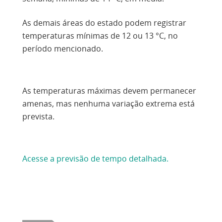
As demais áreas do estado podem registrar
temperaturas mínimas de 12 ou 13 °C, no
período mencionado.
As temperaturas máximas devem permanecer
amenas, mas nenhuma variação extrema está
prevista.
Acesse a previsão de tempo detalhada.