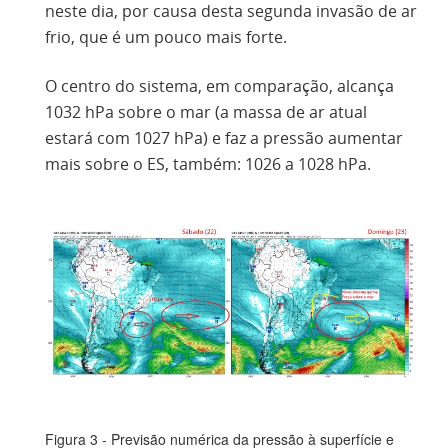
neste dia, por causa desta segunda invasão de ar
frio, que é um pouco mais forte.
O centro do sistema, em comparação, alcança
1032 hPa sobre o mar (a massa de ar atual
estará com 1027 hPa) e faz a pressão aumentar
mais sobre o ES, também: 1026 a 1028 hPa.
Figura 3 - Previsão numérica da pressão à superfície e