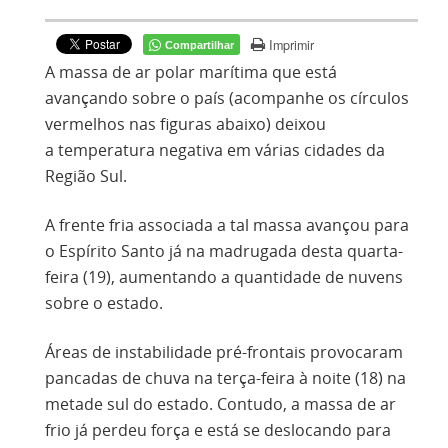
Imprimir
Compartilhar
A massa de ar polar marítima que está
avançando sobre o país (acompanhe os círculos
vermelhos nas figuras abaixo) deixou
a temperatura negativa em várias cidades da
Região Sul.
A frente fria associada a tal massa avançou para
o Espírito Santo já na madrugada desta quarta-
feira (19), aumentando a quantidade de nuvens
sobre o estado.
Áreas de instabilidade pré-frontais provocaram
pancadas de chuva na terça-feira à noite (18) na
metade sul do estado. Contudo, a massa de ar
frio já perdeu força e está se deslocando para