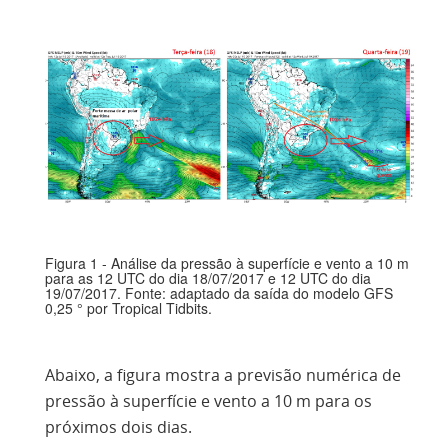
Figura 1 - Análise da pressão à superfície e vento a 10 m
para as 12 UTC do dia 18/07/2017 e 12 UTC do dia
19/07/2017. Fonte: adaptado da saída do modelo GFS
0,25 ° por Tropical Tidbits.
Abaixo, a figura mostra a previsão numérica de
pressão à superfície e vento a 10 m para os
próximos dois dias.