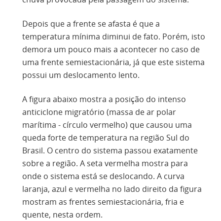
Depois que a frente se afasta é que a
temperatura mínima diminui de fato. Porém, isto
demora um pouco mais a acontecer no caso de
uma frente semiestacionária, já que este sistema
possui um deslocamento lento.
A figura abaixo mostra a posição do intenso
anticiclone migratório (massa de ar polar
marítima - círculo vermelho) que causou uma
queda forte de temperatura na região Sul do
Brasil. O centro do sistema passou exatamente
sobre a região. A seta vermelha mostra para
onde o sistema está se deslocando. A curva
laranja, azul e vermelha no lado direito da figura
mostram as frentes semiestacionária, fria e
quente, nesta ordem.