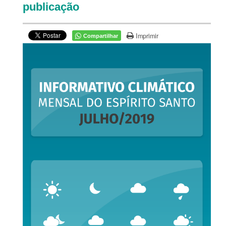
publicação
Imprimir
Compartilhar