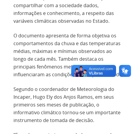
compartilhar com a sociedade dados,
informações e conhecimento, a respeito das
variáveis climáticas observadas no Estado.
O documento apresenta de forma objetiva os
comportamentos da chuva e das temperaturas
médias, máximas e mínimas observados ao
longo de cada mês. Também destaca os
principais fenômenos meteorológicos que
influenciaram as condições de tempo no Estado.
Segundo o coordenador de Meteorologia do
Incaper, Hugo Ely dos Anjos Ramos, em seus
primeiros seis meses de publicação, o
informativo climático tornou-se um importante
instrumento de tomada de decisão.