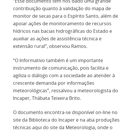
“Esse documento tem nos dado uma grande
contribuição quanto à validação do mapa de
monitor de secas para o Espírito Santo, além de
apoiar ações de monitoramento de recursos
hídricos nas bacias hidrográficas do Estado e
auxiliar as ações de assistência técnica e
extensão rural”, observou Ramos.
“O Informativo também é um importante
instrumento de comunicação, pois facilita e
agiliza o diálogo com a sociedade ao atender à
crescente demanda por informações
meteorológicas”, ressalvou a meteorologista do
Incaper, Thábata Teixeira Brito.
O documento encontra-se disponível on-line no
site da Biblioteca do Incaper e na aba produções
técnicas aqui do site da Meteorologia, onde o