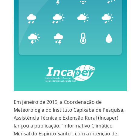
Em janeiro de 2019, a Coordenação de
Meteorologia do Instituto Capixaba de Pesquisa,
Assistência Técnica e Extensão Rural (Incaper)
lançou a publicação: “Informativo Climático
Mensal do Espírito Santo”, com a intenção de