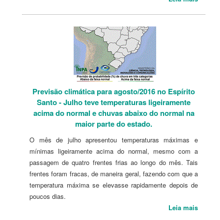
Previsão climática para agosto/2016 no Espírito
Santo - Julho teve temperaturas ligeiramente
acima do normal e chuvas abaixo do normal na
maior parte do estado.
O mês de julho apresentou temperaturas máximas e
mínimas ligeiramente acima do normal, mesmo com a
passagem de quatro frentes frias ao longo do mês. Tais
frentes foram fracas, de maneira geral, fazendo com que a
temperatura máxima se elevasse rapidamente depois de
poucos dias.
Leia mais