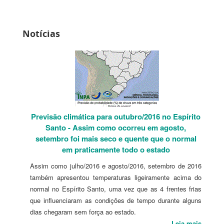
Notícias
Previsão climática para outubro/2016 no Espírito
Santo - Assim como ocorreu em agosto,
setembro foi mais seco e quente que o normal
em praticamente todo o estado
Assim como julho/2016 e agosto/2016, setembro de 2016
também apresentou temperaturas ligeiramente acima do
normal no Espírito Santo, uma vez que as 4 frentes frias
que influenciaram as condições de tempo durante alguns
dias chegaram sem força ao estado.
Leia mais