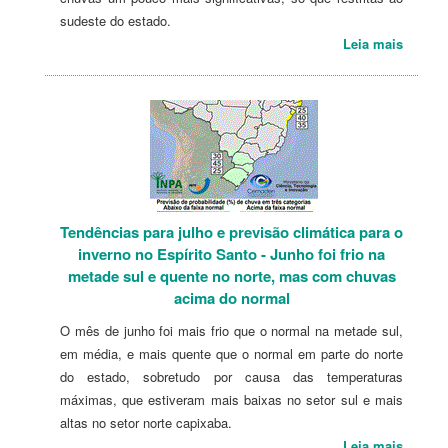
sudeste do estado.
Leia mais
Tendências para julho e previsão climática para o
inverno no Espírito Santo - Junho foi frio na
metade sul e quente no norte, mas com chuvas
acima do normal
O mês de junho foi mais frio que o normal na metade sul,
em média, e mais quente que o normal em parte do norte
do estado, sobretudo por causa das temperaturas
máximas, que estiveram mais baixas no setor sul e mais
altas no setor norte capixaba.
Leia mais