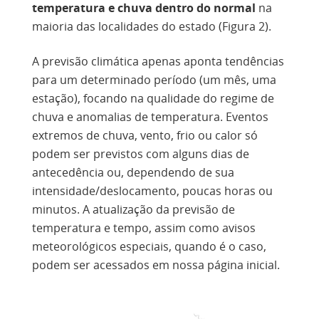
temperatura e chuva dentro do normal
na
maioria das localidades do estado (Figura 2).
A previsão climática apenas aponta tendências
para um determinado período (um mês, uma
estação), focando na qualidade do regime de
chuva e anomalias de temperatura. Eventos
extremos de chuva, vento, frio ou calor só
podem ser previstos com alguns dias de
antecedência ou, dependendo de sua
intensidade/deslocamento, poucas horas ou
minutos. A atualização da previsão de
temperatura e tempo, assim como avisos
meteorológicos especiais, quando é o caso,
podem ser acessados em nossa página inicial.