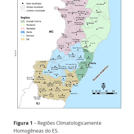
Figura 1
– Regiões Climatologicamente
Homogêneas do ES.