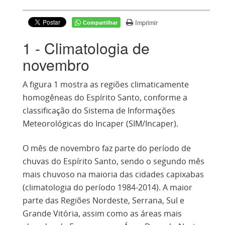
Imprimir
Compartilhar
1 - Climatologia de
novembro
A figura 1 mostra as regiões climaticamente
homogêneas do Espírito Santo, conforme a
classificação do
Sistema de Informações
Meteorológicas do Incaper (
SIM/Incaper).
O mês de novembro faz parte do período de
chuvas do Espírito Santo, sendo o segundo mês
mais chuvoso na maioria das cidades capixabas
(climatologia do período 1984-2014). A maior
parte das Regiões Nordeste, Serrana, Sul e
Grande Vitória, assim como as áreas mais