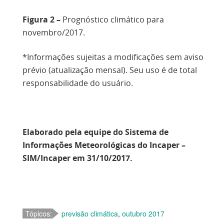
Figura 2 –
Prognóstico climático para
novembro/2017.
*Informações sujeitas a modificações sem aviso
prévio (atualização mensal). Seu uso é de total
responsabilidade do usuário.
Elaborado pela equipe do Sistema de
Informações Meteorológicas do Incaper –
SIM/Incaper em 31/10/2017.
Tópicos:
previsão climática
,
outubro 2017