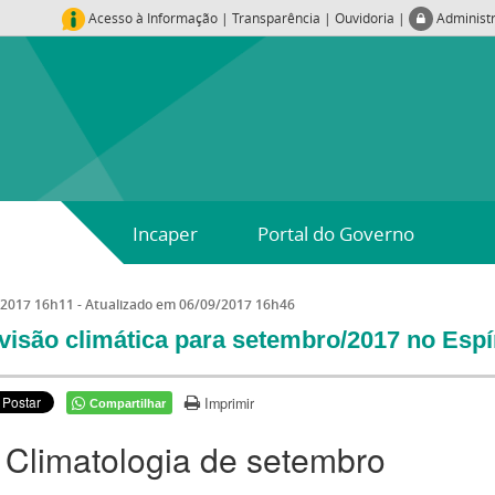
Acesso à Informação
|
Transparência
|
Ouvidoria
|
Administ
Incaper
Portal do Governo
/2017 16h11
- Atualizado em
06/09/2017 16h46
visão climática para setembro/2017 no Espí
Imprimir
Compartilhar
- Climatologia de setembro