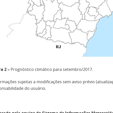
a 2 –
Prognóstico climático para setembro/2017.
rmações sujeitas a modificações sem aviso prévio (atualiza
onsabilidade do usuário.