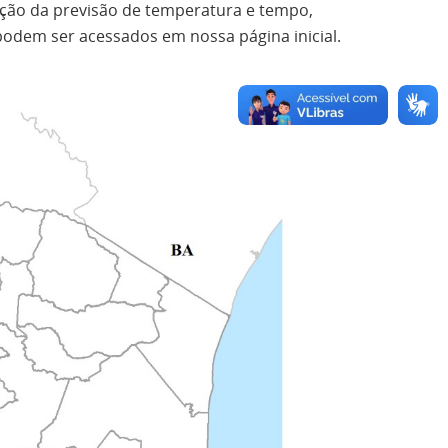
ação da previsão de temperatura e tempo,
podem ser acessados em nossa página inicial.