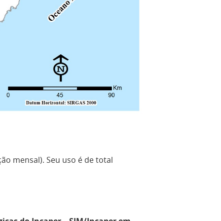
ção mensal). Seu uso é de total