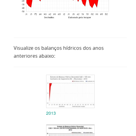
Visualize os balanços hídricos dos anos
anteriores abaixo:
2013