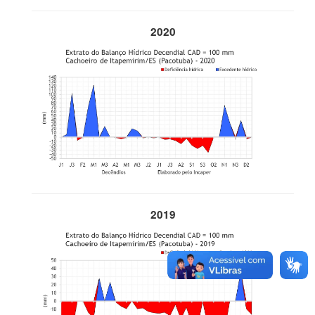
2020
2019