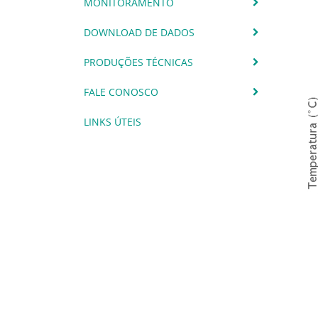
MONITORAMENTO
DOWNLOAD DE DADOS
PRODUÇÕES TÉCNICAS
FALE CONOSCO
LINKS ÚTEIS