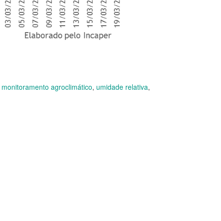
,
monitoramento agroclimático
,
umidade relativa
,