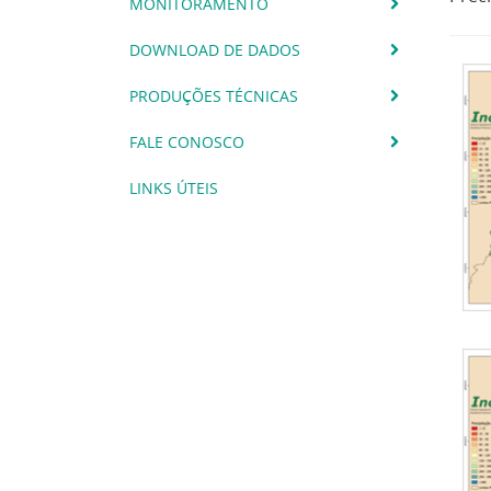
MONITORAMENTO
DOWNLOAD DE DADOS
PRODUÇÕES TÉCNICAS
FALE CONOSCO
LINKS ÚTEIS