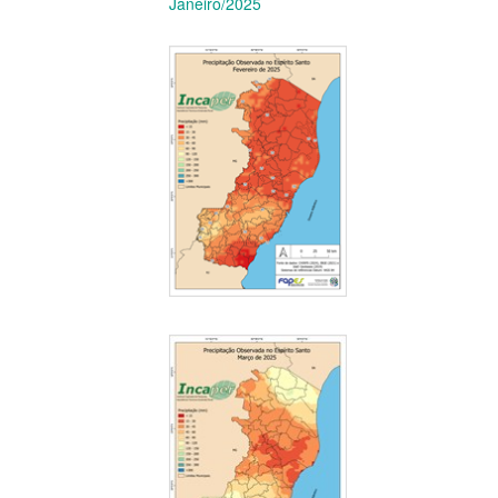
Janeiro/2025