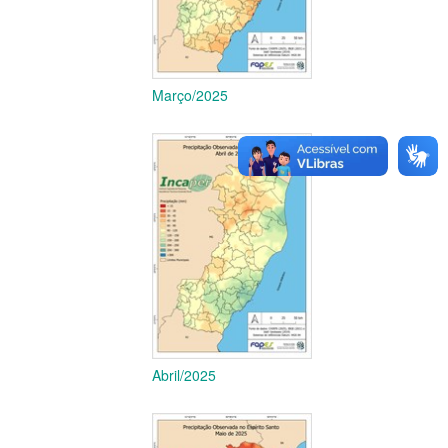
Março/2025
Abril/2025