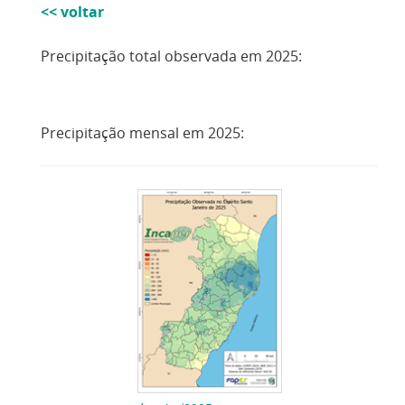
<< voltar
Precipitação total observada em 2025:
Precipitação mensal em 2025: