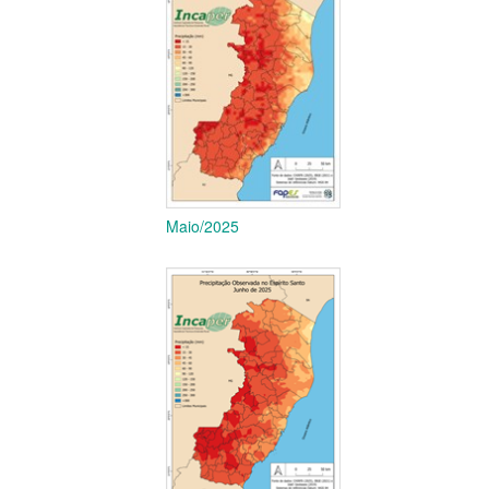
Maio/2025