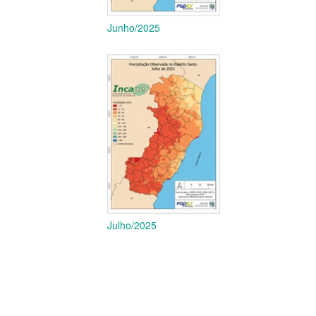
Junho/2025
Julho/2025