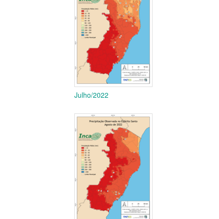
Julho/2022