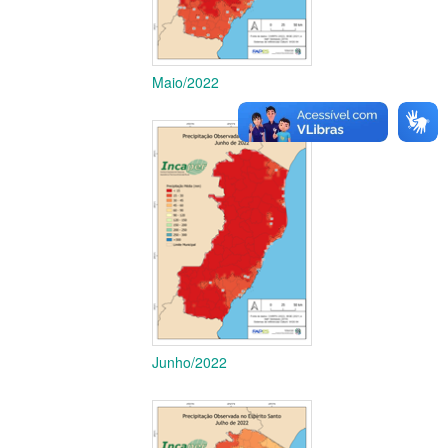
Maio/2022
Junho/2022