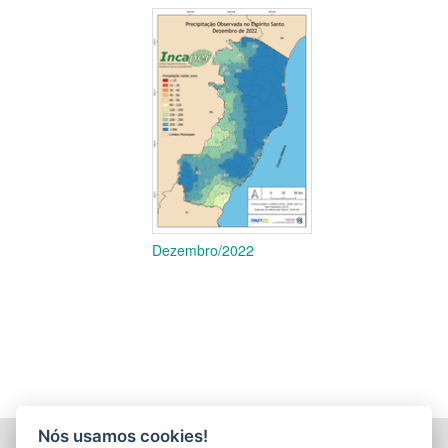
Dezembro/2022
Nós usamos cookies!