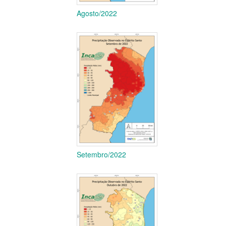
Agosto/2022
Setembro/2022