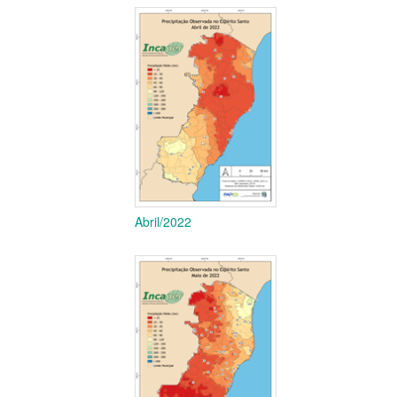
Abril/2022