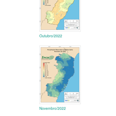
Outubro/2022
Novembro/2022