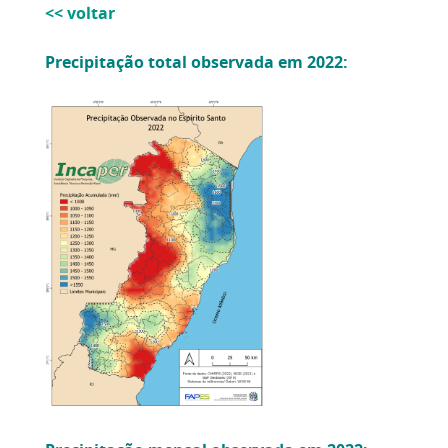
<< voltar
Precipitação total observada em 2022: