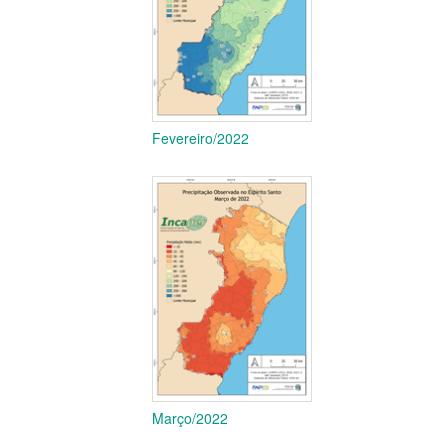
Fevereiro/2022
Março/2022