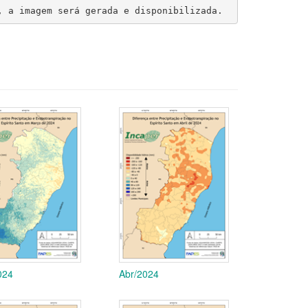
, a imagem será gerada e disponibilizada.
024
Abr/2024