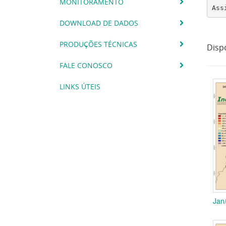
MONITORAMENTO
Ass
DOWNLOAD DE DADOS
PRODUÇÕES TÉCNICAS
Disp
FALE CONOSCO
LINKS ÚTEIS
Jan