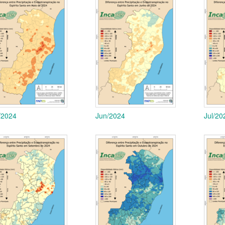
/2024
Jun/2024
Jul/20