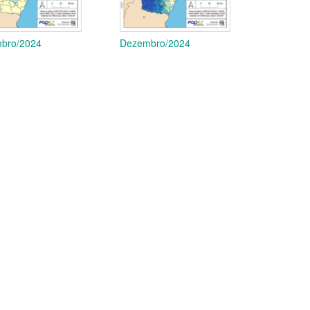
bro/2024
Dezembro/2024