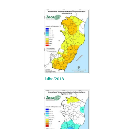
Julho/2018