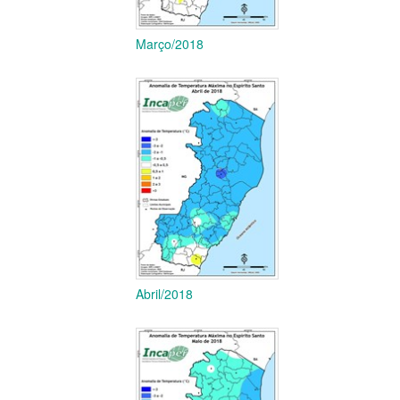
Março/2018
Abril/2018