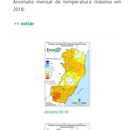
Anomalia mensal de temperatura máxima em
2018:
Janeiro/2018