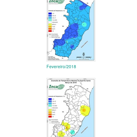
Fevereiro/2018