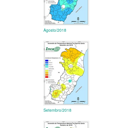
Agosto/2018
Setembro/2018