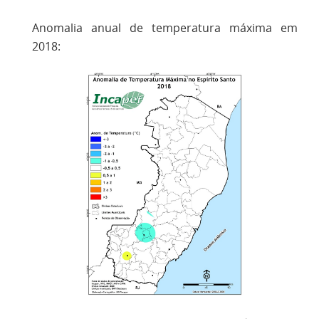
Anomalia anual de temperatura máxima em
2018: