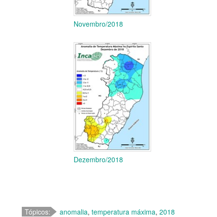
Novembro/2018
Dezembro/2018
Tópicos:
anomalia
,
temperatura máxima
,
2018