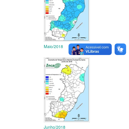
Maio/2018
Junho/2018