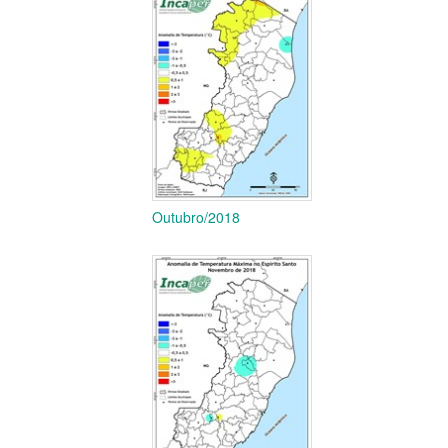
Outubro/2018