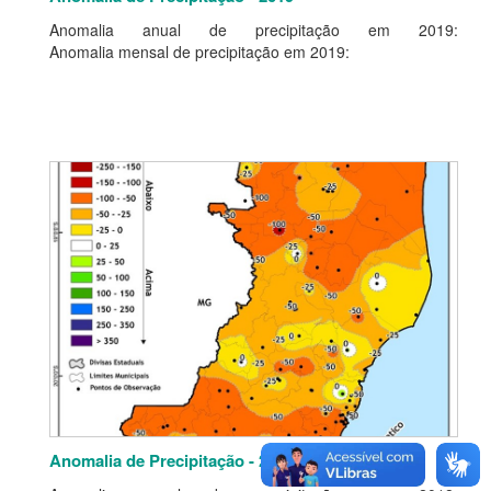
Anomalia anual de precipitação em 2019:
Anomalia mensal de precipitação em 2019:
Anomalia de Precipitação - 2018