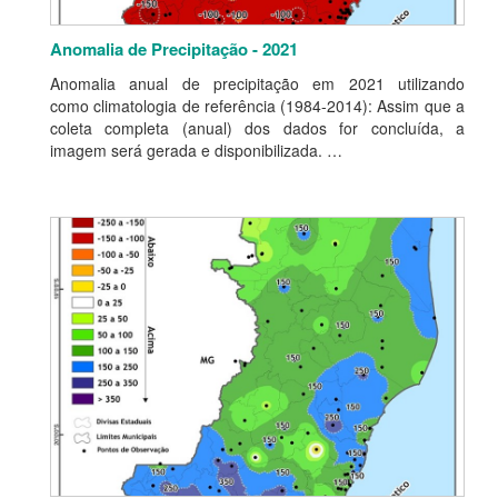
Anomalia de Precipitação - 2021
Anomalia anual de precipitação em 2021 utilizando
como climatologia de referência (1984-2014): Assim que a
coleta completa (anual) dos dados for concluída, a
imagem será gerada e disponibilizada. …