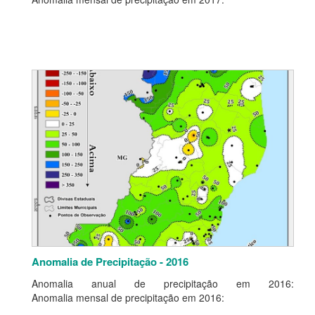
Anomalia de Precipitação - 2016
Anomalia anual de precipitação em 2016:
Anomalia mensal de precipitação em 2016: