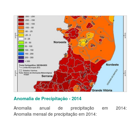
Anomalia de Precipitação - 2014
Anomalia anual de precipitação em 2014:
Anomalia mensal de precipitação em 2014: