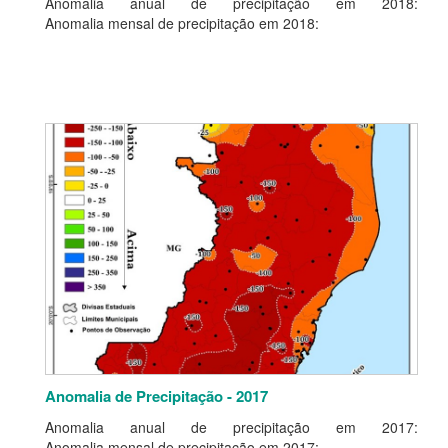
Anomalia anual de precipitação em 2018:
Anomalia mensal de precipitação em 2018:
Anomalia de Precipitação - 2017
Anomalia anual de precipitação em 2017:
Anomalia mensal de precipitação em 2017: