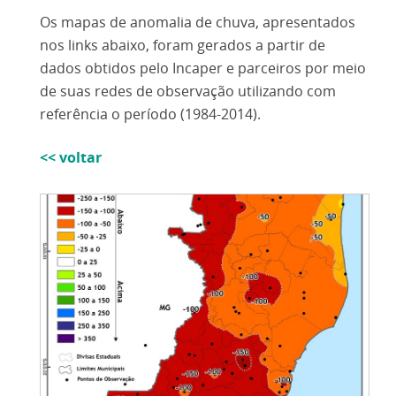
Os mapas de anomalia de chuva, apresentados
nos links abaixo, foram gerados a partir de
dados obtidos pelo Incaper e parceiros por meio
de suas redes de observação utilizando com
referência o período (1984-2014).
<< voltar