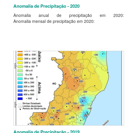
Anomalia de Precipitação - 2020
Anomalia anual de precipitação em 2020:
Anomalia mensal de precipitação em 2020:
Anomalia de Precipitação - 2019