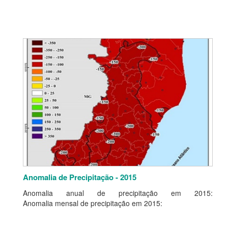
Anomalia de Precipitação - 2015
Anomalia anual de precipitação em 2015:
Anomalia mensal de precipitação em 2015: