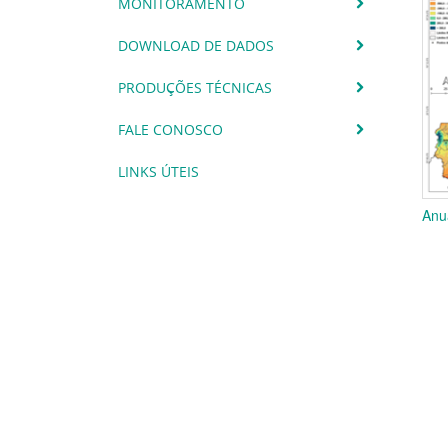
MONITORAMENTO
DOWNLOAD DE DADOS
PRODUÇÕES TÉCNICAS
FALE CONOSCO
LINKS ÚTEIS
Anu