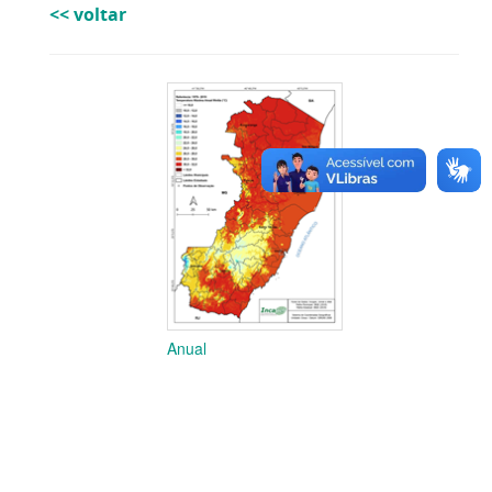
<< voltar
Anual