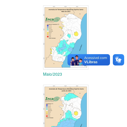
Maio/2023