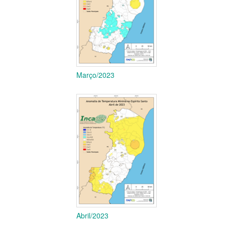
Março/2023
Abril/2023