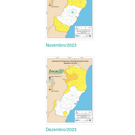
Novembro/2023
Dezembro/2023