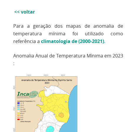
Para a geração dos mapas de anomalia de
temperatura mínima foi utilizado como
referência a
climatologia de (2000-2021).
Anomalia Anual de Temperatura Mínima em 2023
: