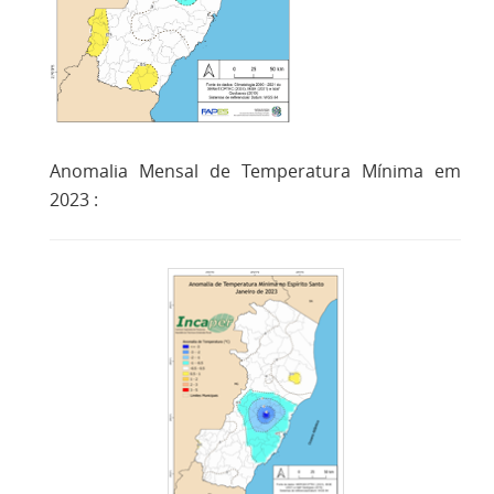
Anomalia Mensal de Temperatura Mínima em
2023 :