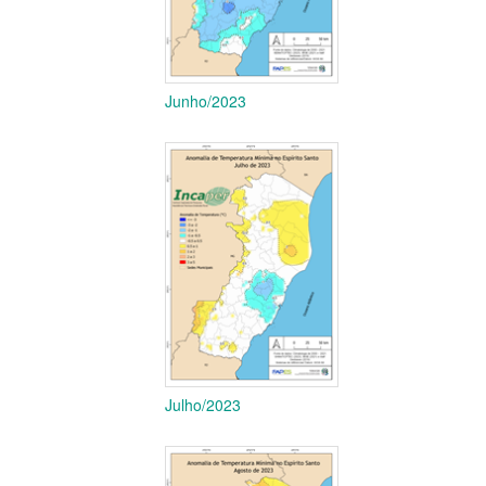
Junho/2023
Julho/2023