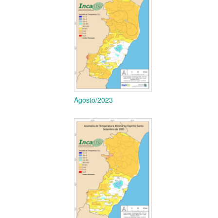
Agosto/2023