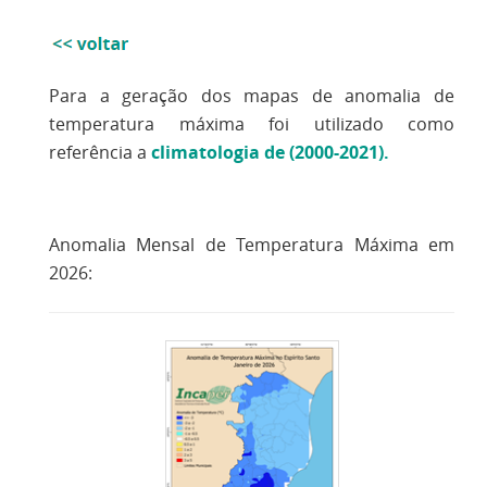
Para a geração dos mapas de anomalia de
temperatura máxima foi utilizado como
referência a
climatologia de (2000-2021)
.
Anomalia Mensal de Temperatura Máxima em
2026: