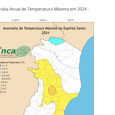
alia Anual de Temperatura Máxima em 2024 :