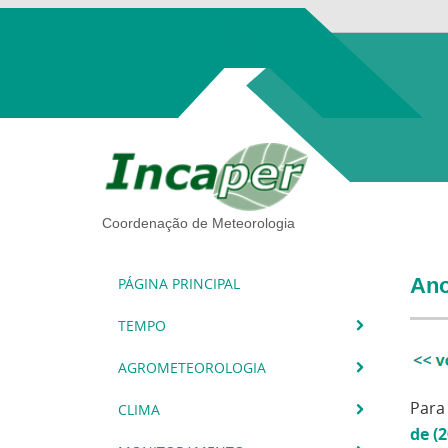
Coordenação de Meteorologia
Ano
PÁGINA PRINCIPAL
TEMPO
AGROMETEOROLOGIA
Para
CLIMA
de (