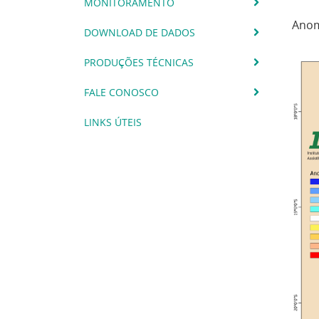
MONITORAMENTO
Anom
DOWNLOAD DE DADOS
PRODUÇÕES TÉCNICAS
FALE CONOSCO
LINKS ÚTEIS