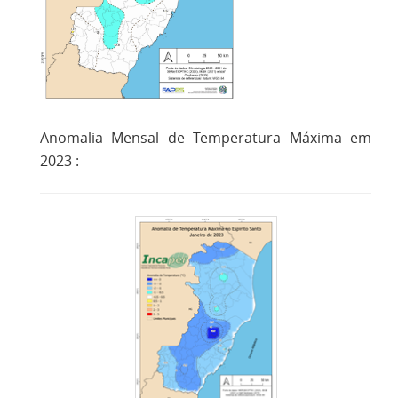
Anomalia Mensal de Temperatura Máxima em
2023 :