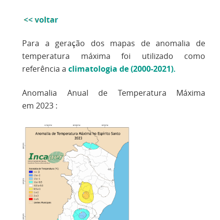
Para a geração dos mapas de anomalia de
temperatura máxima foi utilizado como
referência a
climatologia de (2000-2021)
.
Anomalia Anual de Temperatura Máxima
em 2023 :