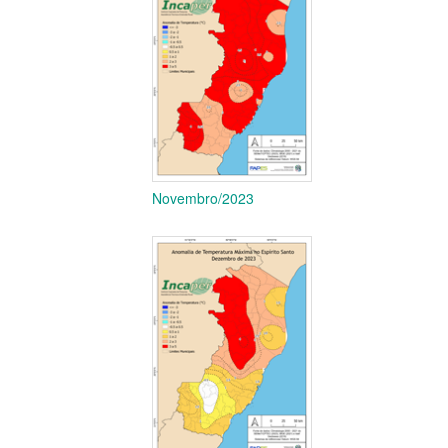
Novembro/2023