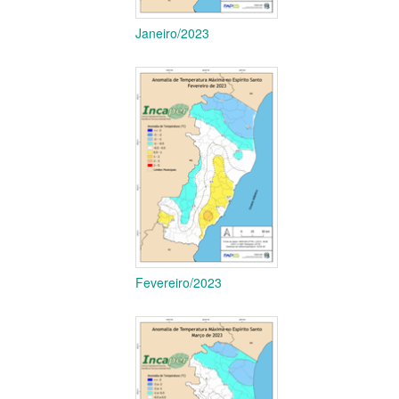
Janeiro/2023
Fevereiro/2023