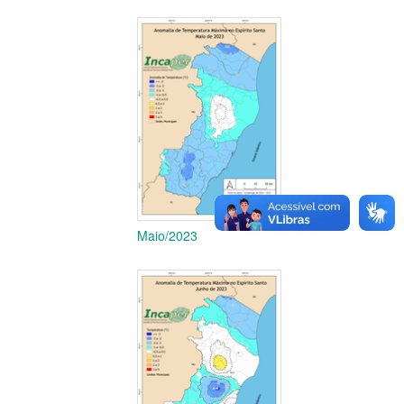
Maio/2023