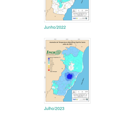
Junho/2022
Julho/2023