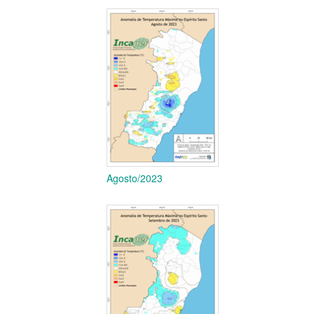
Agosto/2023