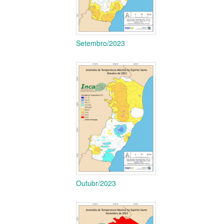
Setembro/2023
Outubr/2023