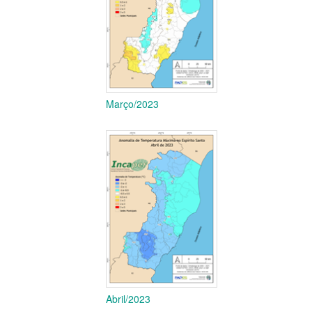
Março/2023
Abril/2023