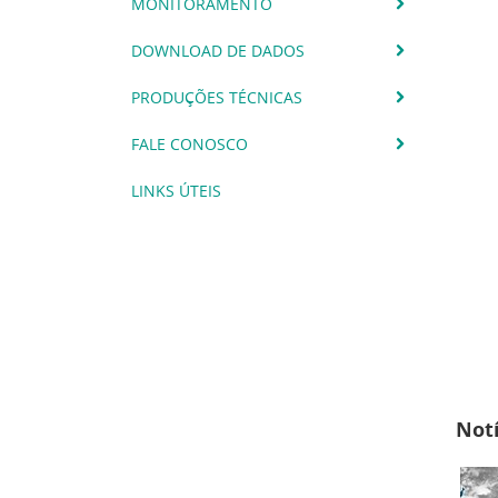
MONITORAMENTO
DOWNLOAD DE DADOS
PRODUÇÕES TÉCNICAS
FALE CONOSCO
LINKS ÚTEIS
Notí