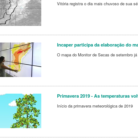
Vitória registra o dia mais chuvoso de sua sér
Incaper participa da elaboração do m
O mapa do Monitor de Secas de setembro já 
Primavera 2019 - As temperaturas vol
Início da primavera meteorológica de 2019