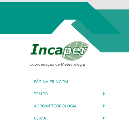
Coordenação de Meteorologia
PÁGINA PRINCIPAL
TEMPO
AGROMETEOROLOGIA
CLIMA