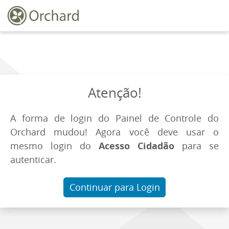
Atenção!
A forma de login do Painel de Controle do
Orchard mudou! Agora você deve usar o
mesmo login do
Acesso Cidadão
para se
autenticar.
Continuar para Login